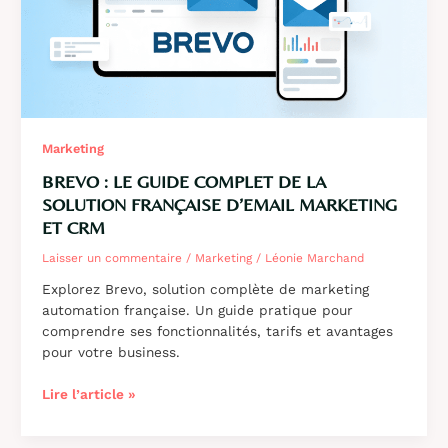
Marketing
BREVO : LE GUIDE COMPLET DE LA
SOLUTION FRANÇAISE D’EMAIL MARKETING
ET CRM
Laisser un commentaire
/
Marketing
/
Léonie Marchand
Explorez Brevo, solution complète de marketing
automation française. Un guide pratique pour
comprendre ses fonctionnalités, tarifs et avantages
pour votre business.
Brevo
Lire l’article »
:
le