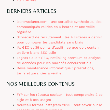
Plan de site
DERNIERS ARTICLES
lesnewsdunet.com : une actualité synthétique, des
communiqués validés en 4 heures et une veille
régulière
Scorecard de recrutement : les 4 critères à définir
pour comparer les candidats sans biais
IA, GEO et 39 points d’audit : ce que doit contenir
un livre blanc SEO utile
Legoax : audit SEO, netlinking premium et analyse
de données pour les marchés concurrentiels
Devis maintenance informatique : prestations,
tarifs et garanties à vérifier
NOS MEILLEURS CONTENUS
FYP sur les réseaux sociaux : tout comprendre à ce
sigle et à ses usages
Nouveau format Instagram 2025 : tout savoir sur le