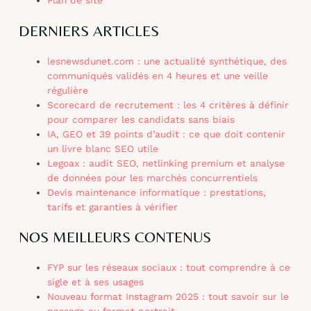
Plan de site
DERNIERS ARTICLES
lesnewsdunet.com : une actualité synthétique, des
communiqués validés en 4 heures et une veille
régulière
Scorecard de recrutement : les 4 critères à définir
pour comparer les candidats sans biais
IA, GEO et 39 points d’audit : ce que doit contenir
un livre blanc SEO utile
Legoax : audit SEO, netlinking premium et analyse
de données pour les marchés concurrentiels
Devis maintenance informatique : prestations,
tarifs et garanties à vérifier
NOS MEILLEURS CONTENUS
FYP sur les réseaux sociaux : tout comprendre à ce
sigle et à ses usages
Nouveau format Instagram 2025 : tout savoir sur le