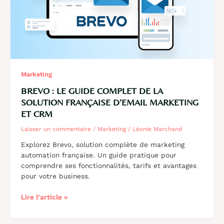
Marketing
BREVO : LE GUIDE COMPLET DE LA
SOLUTION FRANÇAISE D’EMAIL MARKETING
ET CRM
Laisser un commentaire
/
Marketing
/
Léonie Marchand
Explorez Brevo, solution complète de marketing
automation française. Un guide pratique pour
comprendre ses fonctionnalités, tarifs et avantages
pour votre business.
Brevo
Lire l’article »
:
le