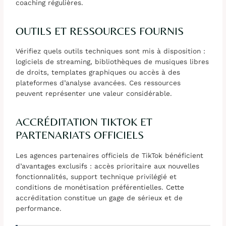
coaching régulières.
OUTILS ET RESSOURCES FOURNIS
Vérifiez quels outils techniques sont mis à disposition :
logiciels de streaming, bibliothèques de musiques libres
de droits, templates graphiques ou accès à des
plateformes d’analyse avancées. Ces ressources
peuvent représenter une valeur considérable.
ACCRÉDITATION TIKTOK ET
PARTENARIATS OFFICIELS
Les agences partenaires officiels de TikTok bénéficient
d’avantages exclusifs : accès prioritaire aux nouvelles
fonctionnalités, support technique privilégié et
conditions de monétisation préférentielles. Cette
accréditation constitue un gage de sérieux et de
performance.