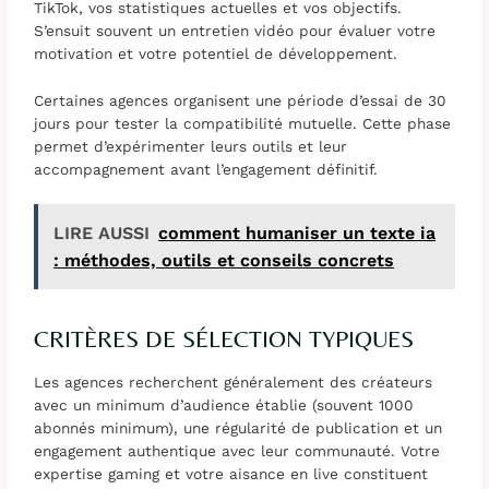
TikTok, vos statistiques actuelles et vos objectifs.
S’ensuit souvent un entretien vidéo pour évaluer votre
motivation et votre potentiel de développement.
Certaines agences organisent une période d’essai de 30
jours pour tester la compatibilité mutuelle. Cette phase
permet d’expérimenter leurs outils et leur
accompagnement avant l’engagement définitif.
LIRE AUSSI
comment humaniser un texte ia
: méthodes, outils et conseils concrets
CRITÈRES DE SÉLECTION TYPIQUES
Les agences recherchent généralement des créateurs
avec un minimum d’audience établie (souvent 1000
abonnés minimum), une régularité de publication et un
engagement authentique avec leur communauté. Votre
expertise gaming et votre aisance en live constituent