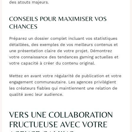
des atouts majeurs.
CONSEILS POUR MAXIMISER VOS
CHANCES
Préparez un dossier complet incluant vos statistiques
détaillées, des exemples de vos meilleurs contenus et
une présentation claire de votre projet. Démontrez
votre connaissance des tendances gaming actuelles et
votre capacité à créer du contenu original.
Mettez en avant votre régularité de publication et votre
engagement communautaire. Les agences privilégient
les créateurs fiables qui maintiennent une relation de
qualité avec leur audience.
VERS UNE COLLABORATION
FRUCTUEUSE AVEC VOTRE