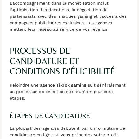
L’accompagnement dans la monétisation inclut
l’optimisation des donations, la négociation de
partenariats avec des marques gaming et l’accès à des
campagnes publicitaires exclusives. Les agences
mettent leur réseau au service de vos revenus.
PROCESSUS DE
CANDIDATURE ET
CONDITIONS D’ÉLIGIBILITÉ
Rejoindre une
agence TikTok gaming
suit généralement
un processus de sélection structuré en plusieurs
étapes.
ÉTAPES DE CANDIDATURE
La plupart des agences débutent par un formulaire de
candidature en ligne où vous présentez votre profil