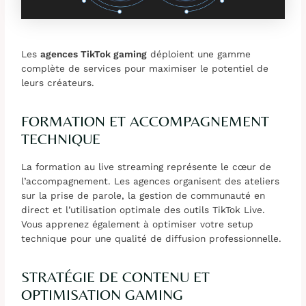
Les
agences TikTok gaming
déploient une gamme
complète de services pour maximiser le potentiel de
leurs créateurs.
FORMATION ET ACCOMPAGNEMENT
TECHNIQUE
La formation au live streaming représente le cœur de
l’accompagnement. Les agences organisent des ateliers
sur la prise de parole, la gestion de communauté en
direct et l’utilisation optimale des outils TikTok Live.
Vous apprenez également à optimiser votre setup
technique pour une qualité de diffusion professionnelle.
STRATÉGIE DE CONTENU ET
OPTIMISATION GAMING