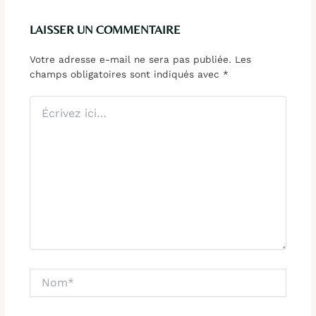
LAISSER UN COMMENTAIRE
Votre adresse e-mail ne sera pas publiée.
Les
champs obligatoires sont indiqués avec
*
Écrivez
ici…
Nom*