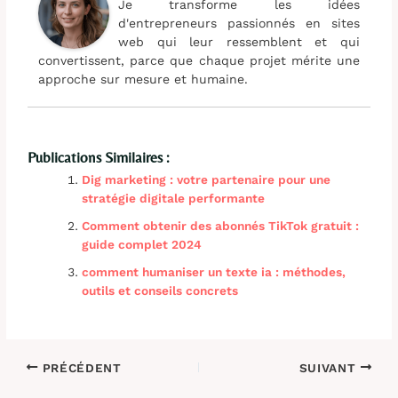
Je transforme les idées
d'entrepreneurs passionnés en sites
web qui leur ressemblent et qui
convertissent, parce que chaque projet mérite une
approche sur mesure et humaine.
Publications Similaires :
Dig marketing : votre partenaire pour une
stratégie digitale performante
Comment obtenir des abonnés TikTok gratuit :
guide complet 2024
comment humaniser un texte ia : méthodes,
outils et conseils concrets
PRÉCÉDENT
SUIVANT