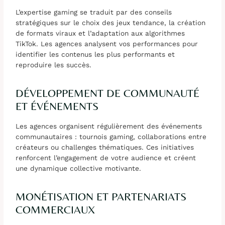
L’expertise gaming se traduit par des conseils
stratégiques sur le choix des jeux tendance, la création
de formats viraux et l’adaptation aux algorithmes
TikTok. Les agences analysent vos performances pour
identifier les contenus les plus performants et
reproduire les succès.
DÉVELOPPEMENT DE COMMUNAUTÉ
ET ÉVÉNEMENTS
Les agences organisent régulièrement des événements
communautaires : tournois gaming, collaborations entre
créateurs ou challenges thématiques. Ces initiatives
renforcent l’engagement de votre audience et créent
une dynamique collective motivante.
MONÉTISATION ET PARTENARIATS
COMMERCIAUX