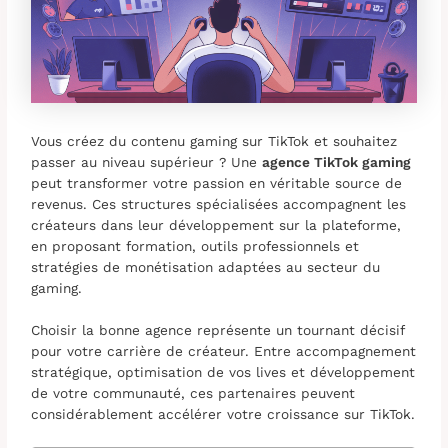
Vous créez du contenu gaming sur TikTok et souhaitez
passer au niveau supérieur ? Une
agence TikTok gaming
peut transformer votre passion en véritable source de
revenus. Ces structures spécialisées accompagnent les
créateurs dans leur développement sur la plateforme,
en proposant formation, outils professionnels et
stratégies de monétisation adaptées au secteur du
gaming.
Choisir la bonne agence représente un tournant décisif
pour votre carrière de créateur. Entre accompagnement
stratégique, optimisation de vos lives et développement
de votre communauté, ces partenaires peuvent
considérablement accélérer votre croissance sur TikTok.