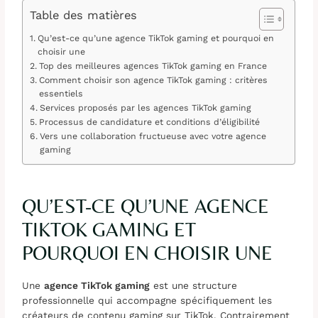
Table des matières
Qu’est-ce qu’une agence TikTok gaming et pourquoi en
choisir une
Top des meilleures agences TikTok gaming en France
Comment choisir son agence TikTok gaming : critères
essentiels
Services proposés par les agences TikTok gaming
Processus de candidature et conditions d’éligibilité
Vers une collaboration fructueuse avec votre agence
gaming
QU’EST-CE QU’UNE AGENCE
TIKTOK GAMING ET
POURQUOI EN CHOISIR UNE
Une
agence TikTok gaming
est une structure
professionnelle qui accompagne spécifiquement les
créateurs de contenu gaming sur TikTok. Contrairement