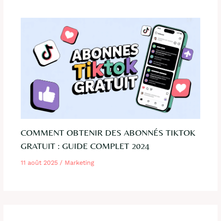
COMMENT OBTENIR DES ABONNÉS TIKTOK
GRATUIT : GUIDE COMPLET 2024
11 août 2025
/
Marketing