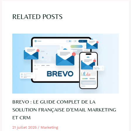
RELATED POSTS
BREVO : LE GUIDE COMPLET DE LA
SOLUTION FRANÇAISE D’EMAIL MARKETING
ET CRM
21 juillet 2025
/
Marketing