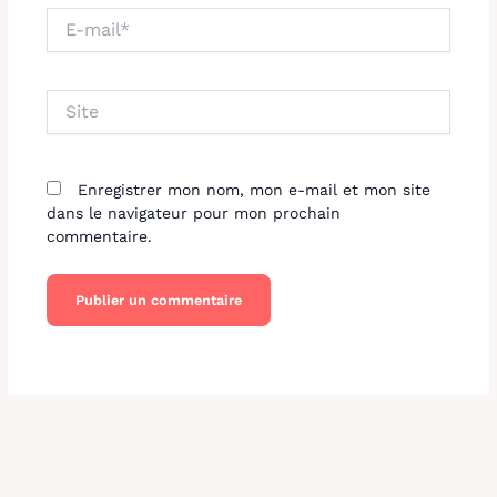
E-
mail*
Site
Enregistrer mon nom, mon e-mail et mon site
dans le navigateur pour mon prochain
commentaire.