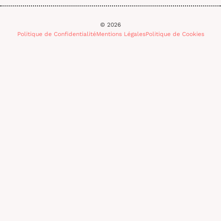
© 2026
Politique de Confidentialité
Mentions Légales
Politique de Cookies