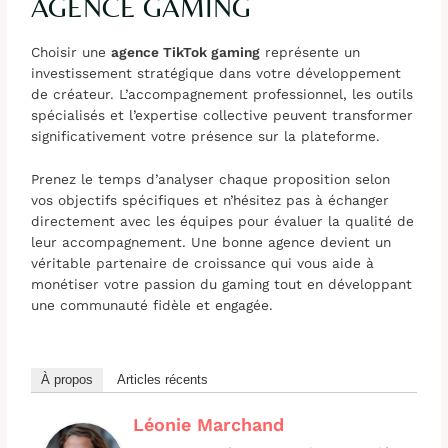
AGENCE GAMING
Choisir une
agence TikTok gaming
représente un
investissement stratégique dans votre développement
de créateur. L’accompagnement professionnel, les outils
spécialisés et l’expertise collective peuvent transformer
significativement votre présence sur la plateforme.
Prenez le temps d’analyser chaque proposition selon
vos objectifs spécifiques et n’hésitez pas à échanger
directement avec les équipes pour évaluer la qualité de
leur accompagnement. Une bonne agence devient un
véritable partenaire de croissance qui vous aide à
monétiser votre passion du gaming tout en développant
une communauté fidèle et engagée.
À propos
Articles récents
Léonie Marchand