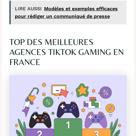
LIRE AUSSI
Modèles et exemples efficaces
pour rédiger un communiqué de presse
TOP DES MEILLEURES
AGENCES TIKTOK GAMING EN
FRANCE