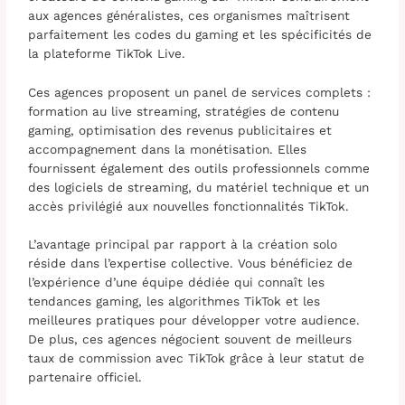
aux agences généralistes, ces organismes maîtrisent
parfaitement les codes du gaming et les spécificités de
la plateforme TikTok Live.
Ces agences proposent un panel de services complets :
formation au live streaming, stratégies de contenu
gaming, optimisation des revenus publicitaires et
accompagnement dans la monétisation. Elles
fournissent également des outils professionnels comme
des logiciels de streaming, du matériel technique et un
accès privilégié aux nouvelles fonctionnalités TikTok.
L’avantage principal par rapport à la création solo
réside dans l’expertise collective. Vous bénéficiez de
l’expérience d’une équipe dédiée qui connaît les
tendances gaming, les algorithmes TikTok et les
meilleures pratiques pour développer votre audience.
De plus, ces agences négocient souvent de meilleurs
taux de commission avec TikTok grâce à leur statut de
partenaire officiel.