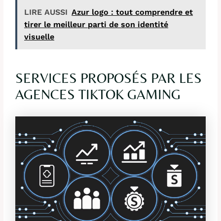
LIRE AUSSI
Azur logo : tout comprendre et
tirer le meilleur parti de son identité
visuelle
SERVICES PROPOSÉS PAR LES
AGENCES TIKTOK GAMING