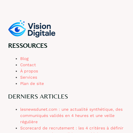
RESSOURCES
Blog
Contact
À propos
Services
Plan de site
DERNIERS ARTICLES
lesnewsdunet.com : une actualité synthétique, des
communiqués validés en 4 heures et une veille
régulière
Scorecard de recrutement : les 4 critères à définir