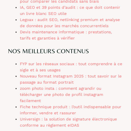
pour comparer les candidats sans biais
IA, GEO et 39 points d’audit : ce que doit contenir
un livre blanc SEO utile
Legoax : audit SEO, netlinking premium et analyse
de données pour les marchés concurrentiels
Devis maintenance informatique : prestations,
tarifs et garanties à vérifier
NOS MEILLEURS CONTENUS
FYP sur les réseaux sociaux : tout comprendre à ce
sigle et à ses usages
Nouveau format Instagram 2025 : tout savoir sur le
passage au format portrait
zoom photo insta : comment agrandir ou
télécharger une photo de profil instagram
facilement
Fiche technique produit : l’outil indispensable pour
informer, vendre et rassurer
Universign : la solution de signature électronique
conforme au règlement eIDAS