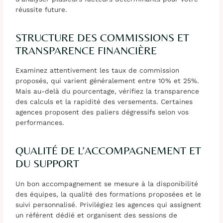
réussite future.
STRUCTURE DES COMMISSIONS ET
TRANSPARENCE FINANCIÈRE
Examinez attentivement les taux de commission
proposés, qui varient généralement entre 10% et 25%.
Mais au-delà du pourcentage, vérifiez la transparence
des calculs et la rapidité des versements. Certaines
agences proposent des paliers dégressifs selon vos
performances.
QUALITÉ DE L’ACCOMPAGNEMENT ET
DU SUPPORT
Un bon accompagnement se mesure à la disponibilité
des équipes, la qualité des formations proposées et le
suivi personnalisé. Privilégiez les agences qui assignent
un référent dédié et organisent des sessions de