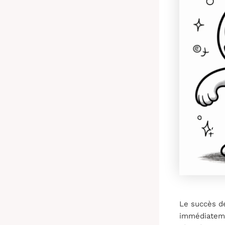
Le succès de
immédiatemen