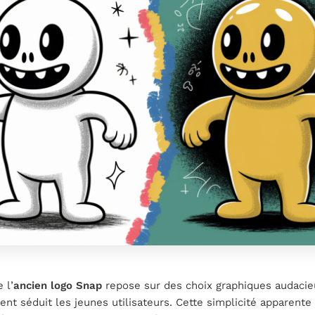
 l’
ancien logo Snap
repose sur des choix graphiques audacie
t séduit les jeunes utilisateurs. Cette simplicité apparente