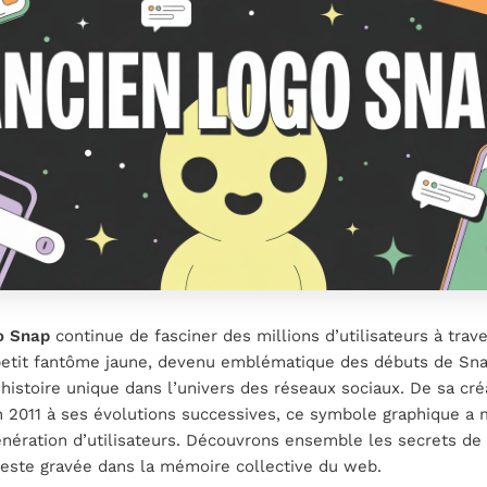
o Snap
continue de fasciner des millions d’utilisateurs à trave
etit fantôme jaune, devenu emblématique des débuts de Sna
histoire unique dans l’univers des réseaux sociaux. De sa cré
n 2011 à ses évolutions successives, ce symbole graphique a
nération d’utilisateurs. Découvrons ensemble les secrets de 
 reste gravée dans la mémoire collective du web.