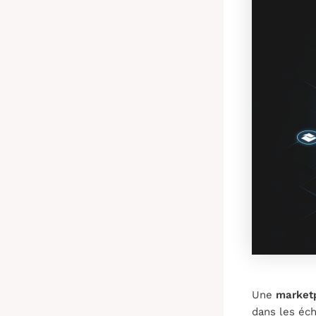
Une
market
dans les éch