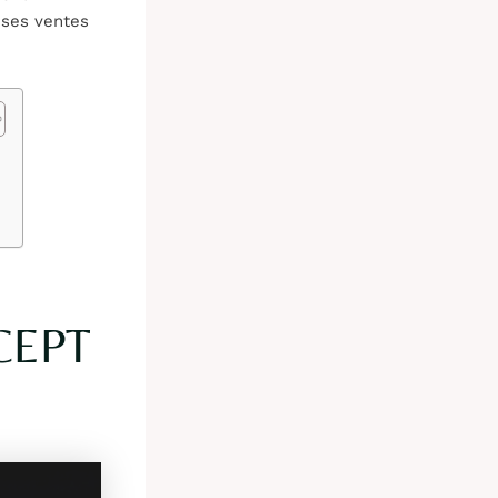
 ses ventes
CEPT