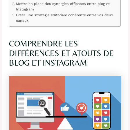
Mettre en place des synergies efficaces entre blog et
Instagram
Créer une stratégie éditoriale cohérente entre vos deux
canaux
COMPRENDRE LES
DIFFÉRENCES ET ATOUTS DE
BLOG ET INSTAGRAM