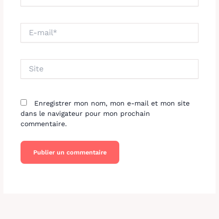
E-
mail*
Site
Enregistrer mon nom, mon e-mail et mon site
dans le navigateur pour mon prochain
commentaire.