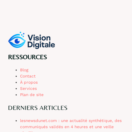
RESSOURCES
Blog
Contact
À propos
Services
Plan de site
DERNIERS ARTICLES
lesnewsdunet.com : une actualité synthétique, des
communiqués validés en 4 heures et une veille