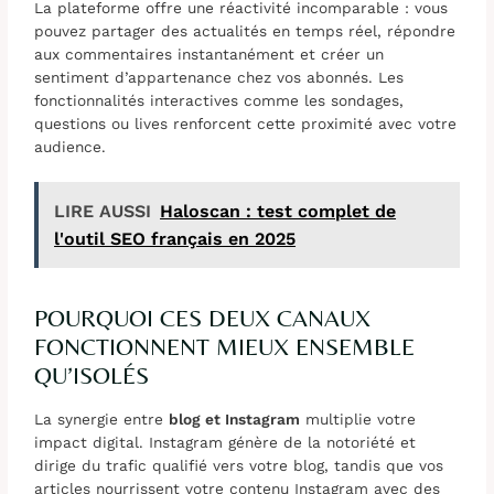
La plateforme offre une réactivité incomparable : vous
pouvez partager des actualités en temps réel, répondre
aux commentaires instantanément et créer un
sentiment d’appartenance chez vos abonnés. Les
fonctionnalités interactives comme les sondages,
questions ou lives renforcent cette proximité avec votre
audience.
LIRE AUSSI
Haloscan : test complet de
l'outil SEO français en 2025
POURQUOI CES DEUX CANAUX
FONCTIONNENT MIEUX ENSEMBLE
QU’ISOLÉS
La synergie entre
blog et Instagram
multiplie votre
impact digital. Instagram génère de la notoriété et
dirige du trafic qualifié vers votre blog, tandis que vos
articles nourrissent votre contenu Instagram avec des