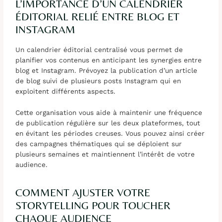
L’IMPORTANCE D’UN CALENDRIER
ÉDITORIAL RELIÉ ENTRE BLOG ET
INSTAGRAM
Un calendrier éditorial centralisé vous permet de
planifier vos contenus en anticipant les synergies entre
blog et Instagram. Prévoyez la publication d’un article
de blog suivi de plusieurs posts Instagram qui en
exploitent différents aspects.
Cette organisation vous aide à maintenir une fréquence
de publication régulière sur les deux plateformes, tout
en évitant les périodes creuses. Vous pouvez ainsi créer
des campagnes thématiques qui se déploient sur
plusieurs semaines et maintiennent l’intérêt de votre
audience.
COMMENT AJUSTER VOTRE
STORYTELLING POUR TOUCHER
CHAQUE AUDIENCE