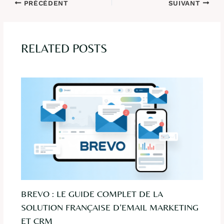
PRÉCÉDENT
SUIVANT
RELATED POSTS
BREVO : LE GUIDE COMPLET DE LA
SOLUTION FRANÇAISE D’EMAIL MARKETING
ET CRM