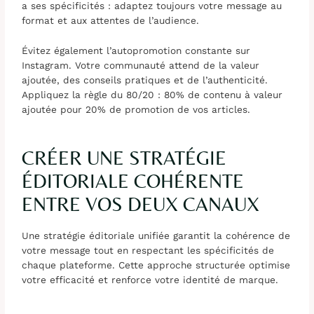
a ses spécificités : adaptez toujours votre message au
format et aux attentes de l’audience.
Évitez également l’autopromotion constante sur
Instagram. Votre communauté attend de la valeur
ajoutée, des conseils pratiques et de l’authenticité.
Appliquez la règle du 80/20 : 80% de contenu à valeur
ajoutée pour 20% de promotion de vos articles.
CRÉER UNE STRATÉGIE
ÉDITORIALE COHÉRENTE
ENTRE VOS DEUX CANAUX
Une stratégie éditoriale unifiée garantit la cohérence de
votre message tout en respectant les spécificités de
chaque plateforme. Cette approche structurée optimise
votre efficacité et renforce votre identité de marque.