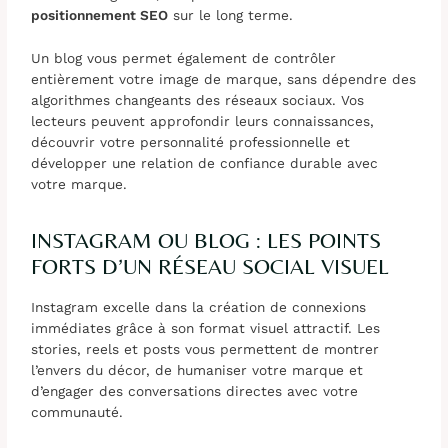
positionnement SEO
sur le long terme.
Un blog vous permet également de contrôler
entièrement votre image de marque, sans dépendre des
algorithmes changeants des réseaux sociaux. Vos
lecteurs peuvent approfondir leurs connaissances,
découvrir votre personnalité professionnelle et
développer une relation de confiance durable avec
votre marque.
INSTAGRAM OU BLOG : LES POINTS
FORTS D’UN RÉSEAU SOCIAL VISUEL
Instagram excelle dans la création de connexions
immédiates grâce à son format visuel attractif. Les
stories, reels et posts vous permettent de montrer
l’envers du décor, de humaniser votre marque et
d’engager des conversations directes avec votre
communauté.