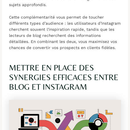
sujets approfondis.
Cette complémentarité vous permet de toucher
différents types d’audience : les utilisateurs d’Instagram
cherchent souvent l’inspiration rapide, tandis que les
lecteurs de blog recherchent des informations
détaillées. En combinant les deux, vous maximisez vos
chances de convertir vos prospects en clients fidèles.
METTRE EN PLACE DES
SYNERGIES EFFICACES ENTRE
BLOG ET INSTAGRAM