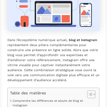
Dans l’écosystème numérique actuel,
blog et Instagram
représentent deux piliers complémentaires pour
construire une présence en ligne solide. Alors que votre
blog vous permet d’approfondir vos expertises et
d’améliorer votre référencement, Instagram offre une
vitrine visuelle pour captiver instantanément votre
audience. Cette combinaison stratégique vous ouvre la
voie vers une communication digitale plus efficace et un
développement d’audience accéléré.
Table des matières
Comprendre les différences et atouts de blog et
Instagram