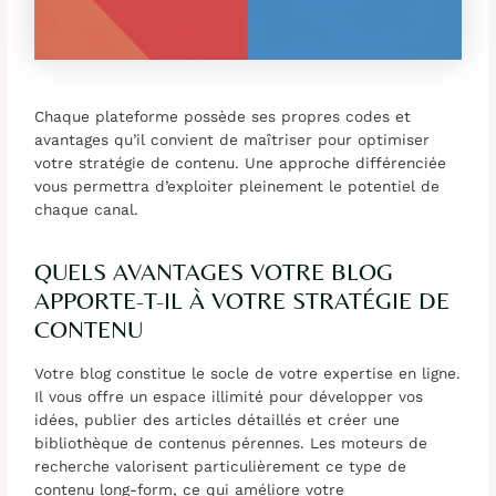
Chaque plateforme possède ses propres codes et
avantages qu’il convient de maîtriser pour optimiser
votre stratégie de contenu. Une approche différenciée
vous permettra d’exploiter pleinement le potentiel de
chaque canal.
QUELS AVANTAGES VOTRE BLOG
APPORTE-T-IL À VOTRE STRATÉGIE DE
CONTENU
Votre blog constitue le socle de votre expertise en ligne.
Il vous offre un espace illimité pour développer vos
idées, publier des articles détaillés et créer une
bibliothèque de contenus pérennes. Les moteurs de
recherche valorisent particulièrement ce type de
contenu long-form, ce qui améliore votre