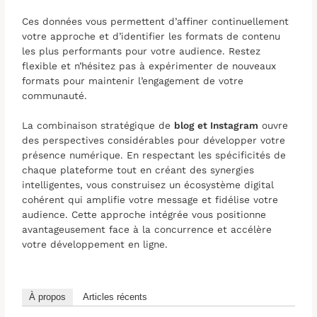
Ces données vous permettent d’affiner continuellement
votre approche et d’identifier les formats de contenu
les plus performants pour votre audience. Restez
flexible et n’hésitez pas à expérimenter de nouveaux
formats pour maintenir l’engagement de votre
communauté.
La combinaison stratégique de
blog et Instagram
ouvre
des perspectives considérables pour développer votre
présence numérique. En respectant les spécificités de
chaque plateforme tout en créant des synergies
intelligentes, vous construisez un écosystème digital
cohérent qui amplifie votre message et fidélise votre
audience. Cette approche intégrée vous positionne
avantageusement face à la concurrence et accélère
votre développement en ligne.
À propos
Articles récents