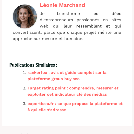
Léonie Marchand
Je transforme les idées
d'entrepreneurs passionnés en sites
web qui leur ressemblent et qui
convertissent, parce que chaque projet mérite une
approche sur mesure et humaine.
Publications Similaires :
rankerfox : avis et guide complet sur la
plateforme group buy seo
Target rating point : comprendre, mesurer et
exploiter cet indicateur clé des médias
expertiseo.fr : ce que propose la plateforme et
à qui elle s’adresse