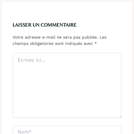
LAISSER UN COMMENTAIRE
Votre adresse e-mail ne sera pas publiée.
Les
champs obligatoires sont indiqués avec
*
Écrivez
ici…
Nom*