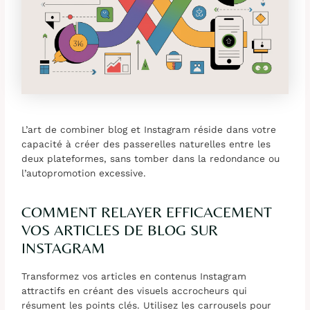
L’art de combiner blog et Instagram réside dans votre
capacité à créer des passerelles naturelles entre les
deux plateformes, sans tomber dans la redondance ou
l’autopromotion excessive.
COMMENT RELAYER EFFICACEMENT
VOS ARTICLES DE BLOG SUR
INSTAGRAM
Transformez vos articles en contenus Instagram
attractifs en créant des visuels accrocheurs qui
résument les points clés. Utilisez les carrousels pour