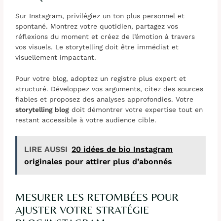
Sur Instagram, privilégiez un ton plus personnel et
spontané. Montrez votre quotidien, partagez vos
réflexions du moment et créez de l’émotion à travers
vos visuels. Le storytelling doit être immédiat et
visuellement impactant.
Pour votre blog, adoptez un registre plus expert et
structuré. Développez vos arguments, citez des sources
fiables et proposez des analyses approfondies. Votre
storytelling blog
doit démontrer votre expertise tout en
restant accessible à votre audience cible.
LIRE AUSSI
20 idées de bio Instagram
originales pour attirer plus d’abonnés
MESURER LES RETOMBÉES POUR
AJUSTER VOTRE STRATÉGIE