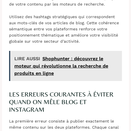
de votre contenu par les moteurs de recherche.
Utilisez des hashtags stratégiques qui correspondent
aux mots-clés de vos articles de blog. Cette cohérence
sémantique entre vos plateformes renforce votre
positionnement thématique et améliore votre visibilité
globale sur votre secteur d’activité.
LIRE AUSSI
Shophunter : découvrez le
moteur qui révolutionne la recherche de
produits en ligne
LES ERREURS COURANTES À ÉVITER
QUAND ON MÊLE BLOG ET
INSTAGRAM
La première erreur consiste à publier exactement le
même contenu sur les deux plateformes. Chaque canal