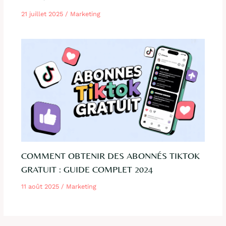
21 juillet 2025
/
Marketing
COMMENT OBTENIR DES ABONNÉS TIKTOK
GRATUIT : GUIDE COMPLET 2024
11 août 2025
/
Marketing