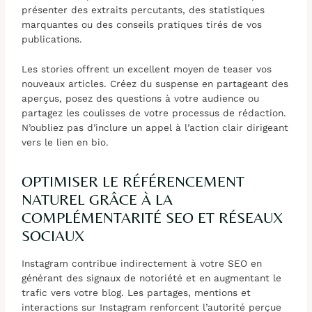
présenter des extraits percutants, des statistiques
marquantes ou des conseils pratiques tirés de vos
publications.
Les stories offrent un excellent moyen de teaser vos
nouveaux articles. Créez du suspense en partageant des
aperçus, posez des questions à votre audience ou
partagez les coulisses de votre processus de rédaction.
N’oubliez pas d’inclure un appel à l’action clair dirigeant
vers le lien en bio.
OPTIMISER LE RÉFÉRENCEMENT
NATUREL GRÂCE À LA
COMPLÉMENTARITÉ SEO ET RÉSEAUX
SOCIAUX
Instagram contribue indirectement à votre SEO en
générant des signaux de notoriété et en augmentant le
trafic vers votre blog. Les partages, mentions et
interactions sur Instagram renforcent l’autorité perçue