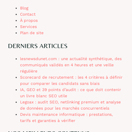
Blog
Contact
À propos
Services
Plan de site
DERNIERS ARTICLES
lesnewsdunet.com : une actualité synthétique, des
communiqués validés en 4 heures et une veille
régulière
Scorecard de recrutement : les 4 critères à définir
pour comparer les candidats sans biais
IA, GEO et 39 points d’audit : ce que doit contenir
un livre blanc SEO utile
Legoax : audit SEO, netlinking premium et analyse
de données pour les marchés concurrentiels
Devis maintenance informatique : prestations,
tarifs et garanties à vérifier