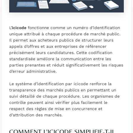
L’
icicode
fonctionne comme un numéro d’identification
unique attribué à chaque procédure de marché public.
Il permet aux acheteurs publics de structurer leurs
appels d’offres et aux entreprises de référencer
précisément leurs candidatures. Cette codification
standardisée améliore la communication entre les
parties prenantes et réduit significativement les risques
d’erreur administrative.
Le système d’identification par icicode renforce la
transparence des marchés publics en permettant un
suivi détaillé de chaque procédure. Les organismes de
contrôle peuvent ainsi vérifier plus facilement le
respect des règles de mise en concurrence et
d’attribution des marchés.
COMMENT L’ICICODE SIMPLIFIE-T-IL