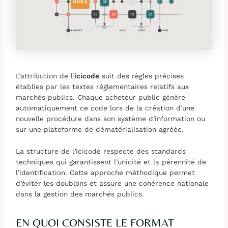
L’attribution de l’
icicode
suit des règles précises
établies par les textes réglementaires relatifs aux
marchés publics. Chaque acheteur public génère
automatiquement ce code lors de la création d’une
nouvelle procédure dans son système d’information ou
sur une plateforme de dématérialisation agréée.
La structure de l’icicode respecte des standards
techniques qui garantissent l’unicité et la pérennité de
l’identification. Cette approche méthodique permet
d’éviter les doublons et assure une cohérence nationale
dans la gestion des marchés publics.
EN QUOI CONSISTE LE FORMAT