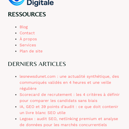
RESSOURCES
Blog
Contact
À propos
Services
Plan de site
DERNIERS ARTICLES
lesnewsdunet.com : une actualité synthétique, des
communiqués validés en 4 heures et une veille
régulière
Scorecard de recrutement : les 4 critères à définir
pour comparer les candidats sans biais
IA, GEO et 39 points d’audit : ce que doit contenir
un livre blanc SEO utile
Legoax : audit SEO, netlinking premium et analyse
de données pour les marchés concurrentiels