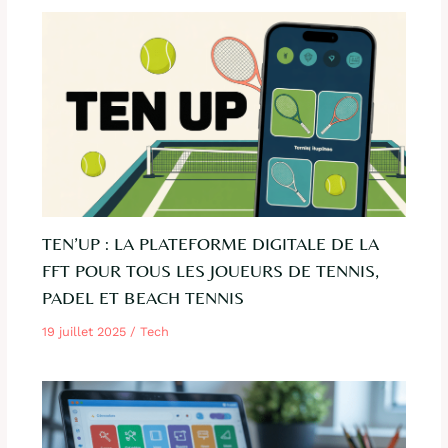
TEN’UP : LA PLATEFORME DIGITALE DE LA
FFT POUR TOUS LES JOUEURS DE TENNIS,
PADEL ET BEACH TENNIS
19 juillet 2025
/
Tech