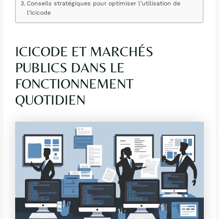
Conseils stratégiques pour optimiser l’utilisation de
l’icicode
ICICODE ET MARCHÉS
PUBLICS DANS LE
FONCTIONNEMENT
QUOTIDIEN