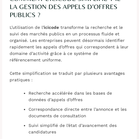
LA GESTION DES APPELS D’OFFRES
PUBLICS ?
L’utilisation de l’
icicode
transforme la recherche et le
suivi des marchés publics en un processus fluide et
organisé. Les entreprises peuvent désormais identifier
rapidement les appels d’offres qui correspondent à leur
domaine d’activité grâce à ce système de
référencement uniforme.
Cette simplification se traduit par plusieurs avantages
pratiques :
Recherche accélérée dans les bases de
données d’appels d’offres
Correspondance directe entre l’annonce et les
documents de consultation
Suivi simplifié de l’état d’avancement des
candidatures