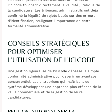
l’icicode touchent directement la validité juridique de
la candidature. Les tribunaux administratifs ont déjà
confirmé la légalité de rejets basés sur des erreurs
d’identification, soulignant l’importance de cette
formalité administrative.
CONSEILS STRATÉGIQUES
POUR OPTIMISER
L’UTILISATION DE L’ICICODE
Une gestion rigoureuse de l’
icicode
dépasse la simple
conformité administrative pour devenir un avantage
concurrentiel. Les entreprises qui maîtrisent ce
système développent une approche plus efficace de la
veille commerciale et de la gestion de leurs
candidatures.
PEUT-ON AUTOMATISER LA