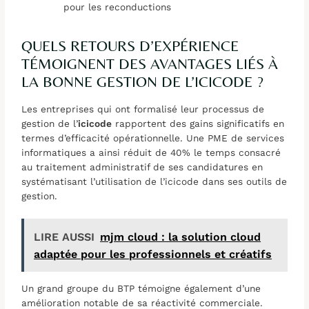
pour les reconductions
QUELS RETOURS D’EXPÉRIENCE
TÉMOIGNENT DES AVANTAGES LIÉS À
LA BONNE GESTION DE L’ICICODE ?
Les entreprises qui ont formalisé leur processus de
gestion de l’
icicode
rapportent des gains significatifs en
termes d’efficacité opérationnelle. Une PME de services
informatiques a ainsi réduit de 40% le temps consacré
au traitement administratif de ses candidatures en
systématisant l’utilisation de l’icicode dans ses outils de
gestion.
LIRE AUSSI
mjm cloud : la solution cloud
adaptée pour les professionnels et créatifs
Un grand groupe du BTP témoigne également d’une
amélioration notable de sa réactivité commerciale.