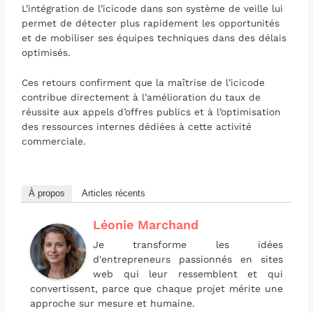
L’intégration de l’icicode dans son système de veille lui
permet de détecter plus rapidement les opportunités
et de mobiliser ses équipes techniques dans des délais
optimisés.
Ces retours confirment que la maîtrise de l’icicode
contribue directement à l’amélioration du taux de
réussite aux appels d’offres publics et à l’optimisation
des ressources internes dédiées à cette activité
commerciale.
À propos
Articles récents
Léonie Marchand
Je transforme les idées
d'entrepreneurs passionnés en sites
web qui leur ressemblent et qui
convertissent, parce que chaque projet mérite une
approche sur mesure et humaine.