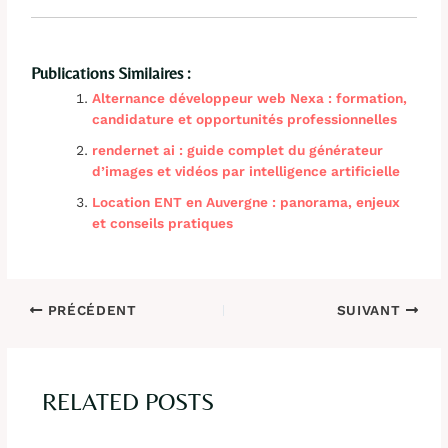
Publications Similaires :
Alternance développeur web Nexa : formation,
candidature et opportunités professionnelles
rendernet ai : guide complet du générateur
d’images et vidéos par intelligence artificielle
Location ENT en Auvergne : panorama, enjeux
et conseils pratiques
PRÉCÉDENT
SUIVANT
RELATED POSTS