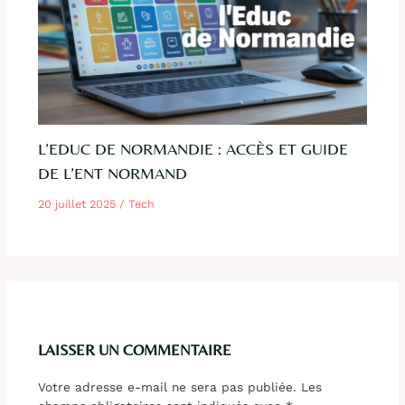
L’EDUC DE NORMANDIE : ACCÈS ET GUIDE
DE L’ENT NORMAND
20 juillet 2025
/
Tech
LAISSER UN COMMENTAIRE
Votre adresse e-mail ne sera pas publiée.
Les