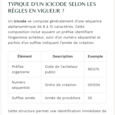
TYPIQUE D’UN ICICODE SELON LES
RÈGLES EN VIGUEUR ?
Un
icicode
se compose généralement d’une séquence
alphanumérique de 8 à 12 caractères. Cette
composition inclut souvent un préfixe identifiant
l’organisme acheteur, suivi d’un numéro séquentiel et
parfois d’un suffixe indiquant l’année de création.
Élément
Description
Exemple
Préfixe
Code de l’acheteur
REG75
organisme
public
Numéro
Ordre de création
001234
séquentiel
Suffixe année
Année de procédure
25
Cette structure permet une identification immédiate de