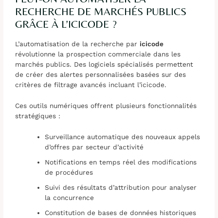
RECHERCHE DE MARCHÉS PUBLICS
GRÂCE À L’ICICODE ?
L’automatisation de la recherche par
icicode
révolutionne la prospection commerciale dans les
marchés publics. Des logiciels spécialisés permettent
de créer des alertes personnalisées basées sur des
critères de filtrage avancés incluant l’icicode.
Ces outils numériques offrent plusieurs fonctionnalités
stratégiques :
Surveillance automatique des nouveaux appels
d’offres par secteur d’activité
Notifications en temps réel des modifications
de procédures
Suivi des résultats d’attribution pour analyser
la concurrence
Constitution de bases de données historiques