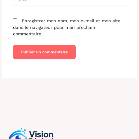
Enregistrer mon nom, mon e-mail et mon site
dans le navigateur pour mon prochain
commentaire.