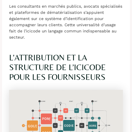
Les consultants en marchés publics, avocats spécialisés
et plateformes de dématérialisation s’appuient
également sur ce système d’identification pour
accompagner leurs clients. Cette universalité d’usage
fait de l’icicode un langage commun indispensable au
secteur.
L’ATTRIBUTION ET LA
STRUCTURE DE L’ICICODE
POUR LES FOURNISSEURS