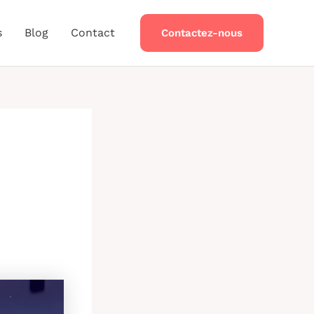
s
Blog
Contact
Contactez-nous