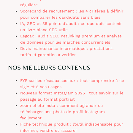
régulière
Scorecard de recrutement : les 4 critères à définir
pour comparer les candidats sans biais
IA, GEO et 39 points d’audit : ce que doit contenir
un livre blanc SEO utile
Legoax : audit SEO, netlinking premium et analyse
de données pour les marchés concurrentiels
Devis maintenance informatique : prestations,
tarifs et garanties à vérifier
NOS MEILLEURS CONTENUS
FYP sur les réseaux sociaux : tout comprendre à ce
sigle et à ses usages
Nouveau format Instagram 2025 : tout savoir sur le
passage au format portrait
zoom photo insta : comment agrandir ou
télécharger une photo de profil instagram
facilement
Fiche technique produit : l’outil indispensable pour
informer, vendre et rassurer