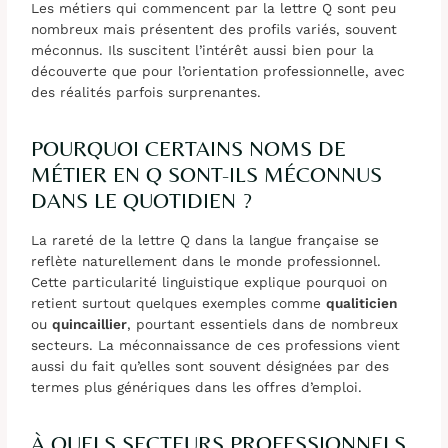
Les métiers qui commencent par la lettre Q sont peu
nombreux mais présentent des profils variés, souvent
méconnus. Ils suscitent l’intérêt aussi bien pour la
découverte que pour l’orientation professionnelle, avec
des réalités parfois surprenantes.
POURQUOI CERTAINS NOMS DE
MÉTIER EN Q SONT-ILS MÉCONNUS
DANS LE QUOTIDIEN ?
La rareté de la lettre Q dans la langue française se
reflète naturellement dans le monde professionnel.
Cette particularité linguistique explique pourquoi on
retient surtout quelques exemples comme
qualiticien
ou
quincaillier
, pourtant essentiels dans de nombreux
secteurs. La méconnaissance de ces professions vient
aussi du fait qu’elles sont souvent désignées par des
termes plus génériques dans les offres d’emploi.
À QUELS SECTEURS PROFESSIONNELS