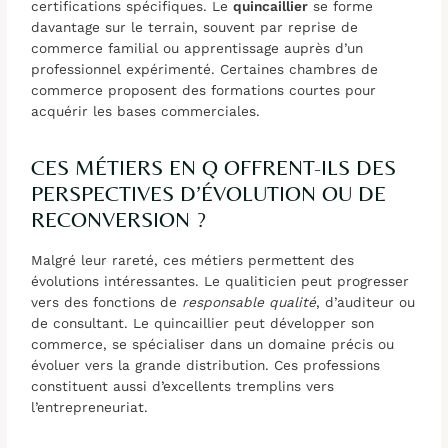
certifications spécifiques. Le
quincaillier
se forme
davantage sur le terrain, souvent par reprise de
commerce familial ou apprentissage auprès d’un
professionnel expérimenté. Certaines chambres de
commerce proposent des formations courtes pour
acquérir les bases commerciales.
CES MÉTIERS EN Q OFFRENT-ILS DES
PERSPECTIVES D’ÉVOLUTION OU DE
RECONVERSION ?
Malgré leur rareté, ces métiers permettent des
évolutions intéressantes. Le qualiticien peut progresser
vers des fonctions de
responsable qualité
, d’auditeur ou
de consultant. Le quincaillier peut développer son
commerce, se spécialiser dans un domaine précis ou
évoluer vers la grande distribution. Ces professions
constituent aussi d’excellents tremplins vers
l’entrepreneuriat.