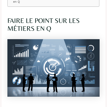
en Q
FAIRE LE POINT SUR LES
MÉTIERS EN Q