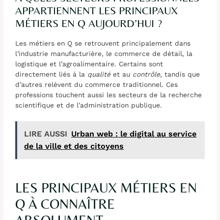
APPARTIENNENT LES PRINCIPAUX
MÉTIERS EN Q AUJOURD’HUI ?
Les métiers en Q se retrouvent principalement dans
l’industrie manufacturière, le commerce de détail, la
logistique et l’agroalimentaire. Certains sont
directement liés à la
qualité
et au
contrôle
, tandis que
d’autres relèvent du commerce traditionnel. Ces
professions touchent aussi les secteurs de la recherche
scientifique et de l’administration publique.
LIRE AUSSI
Urban web : le digital au service
de la ville et des citoyens
LES PRINCIPAUX MÉTIERS EN
Q À CONNAÎTRE
ABSOLUMENT