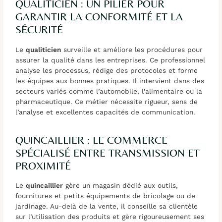
QUALITICIEN : UN PILIER POUR
GARANTIR LA CONFORMITÉ ET LA
SÉCURITÉ
Le
qualiticien
surveille et améliore les procédures pour
assurer la qualité dans les entreprises. Ce professionnel
analyse les processus, rédige des protocoles et forme
les équipes aux bonnes pratiques. Il intervient dans des
secteurs variés comme l’automobile, l’alimentaire ou la
pharmaceutique. Ce métier nécessite rigueur, sens de
l’analyse et excellentes capacités de communication.
QUINCAILLIER : LE COMMERCE
SPÉCIALISÉ ENTRE TRANSMISSION ET
PROXIMITÉ
Le
quincaillier
gère un magasin dédié aux outils,
fournitures et petits équipements de bricolage ou de
jardinage. Au-delà de la vente, il conseille sa clientèle
sur l’utilisation des produits et gère rigoureusement ses