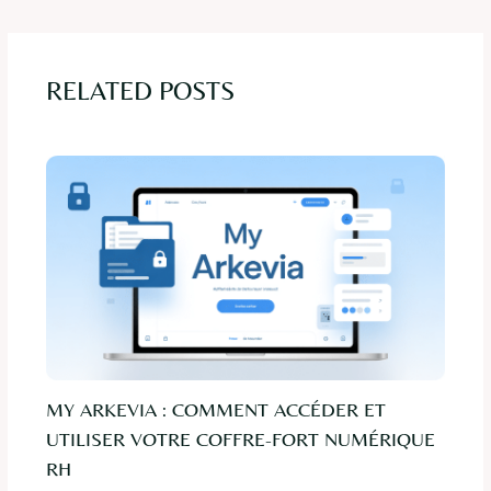
RELATED POSTS
MY ARKEVIA : COMMENT ACCÉDER ET
UTILISER VOTRE COFFRE-FORT NUMÉRIQUE
RH