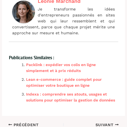
Léonie Marchand
Je transforme les idées
d'entrepreneurs passionnés en sites
web qui leur ressemblent et qui
convertissent, parce que chaque projet mérite une
approche sur mesure et humaine.
Publications Similaires :
Packlink : expédier vos colis en ligne
simplement et à prix réduits
Lean e-commerce : guide complet pour
optimiser votre boutique en ligne
Indexa : comprendre ses atouts, usages et
solutions pour optimiser la gestion de données
PRÉCÉDENT
SUIVANT