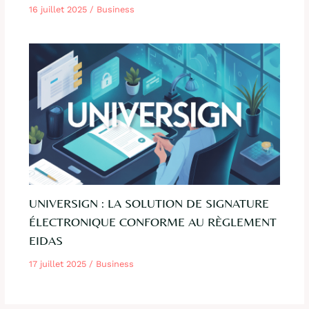
16 juillet 2025
/
Business
UNIVERSIGN : LA SOLUTION DE SIGNATURE
ÉLECTRONIQUE CONFORME AU RÈGLEMENT
EIDAS
17 juillet 2025
/
Business