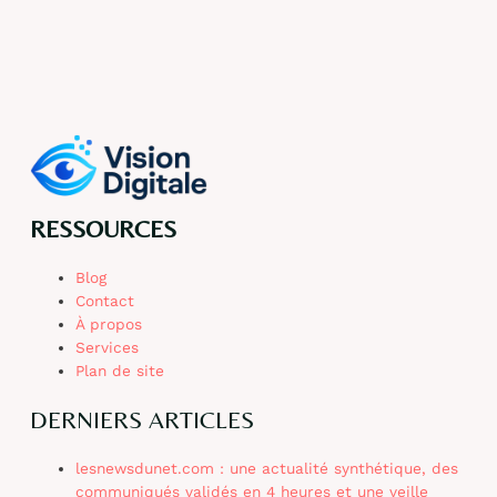
RESSOURCES
Blog
Contact
À propos
Services
Plan de site
DERNIERS ARTICLES
lesnewsdunet.com : une actualité synthétique, des
communiqués validés en 4 heures et une veille