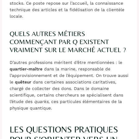
stocks. Ce poste repose sur l’accueil, la connaissance
technique des articles et la fidélisation de la clientèle
locale.
QUELS AUTRES MÉTIERS
COMMENÇANT PAR Q EXISTENT
VRAIMENT SUR LE MARCHÉ ACTUEL ?
D’autres professions méritent d’être mentionnées : le
quartier-maître
dans la marine, responsable de
l’approvisionnement et de l’équipement. On trouve aussi
le
quêteur
dans certaines associations caritatives,
chargé de collecter des dons. Dans le domaine
scientifique, certains chercheurs se spécialisent dans
l’étude des
quarks
, ces particules élémentaires de la
physique quantique.
LES QUESTIONS PRATIQUES