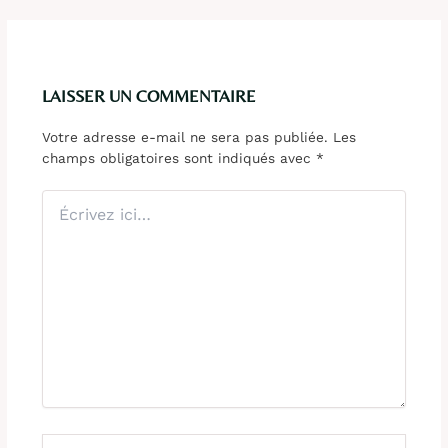
LAISSER UN COMMENTAIRE
Votre adresse e-mail ne sera pas publiée.
Les
champs obligatoires sont indiqués avec
*
Écrivez
ici…
Nom*