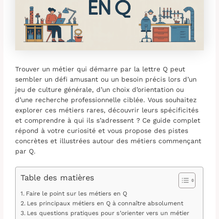
Trouver un métier qui démarre par la lettre Q peut
sembler un défi amusant ou un besoin précis lors d’un
jeu de culture générale, d’un choix d’orientation ou
d’une recherche professionnelle ciblée. Vous souhaitez
explorer ces métiers rares, découvrir leurs spécificités
et comprendre à qui ils s’adressent ? Ce guide complet
répond à votre curiosité et vous propose des pistes
concrètes et illustrées autour des métiers commençant
par Q.
Table des matières
Faire le point sur les métiers en Q
Les principaux métiers en Q à connaître absolument
Les questions pratiques pour s’orienter vers un métier