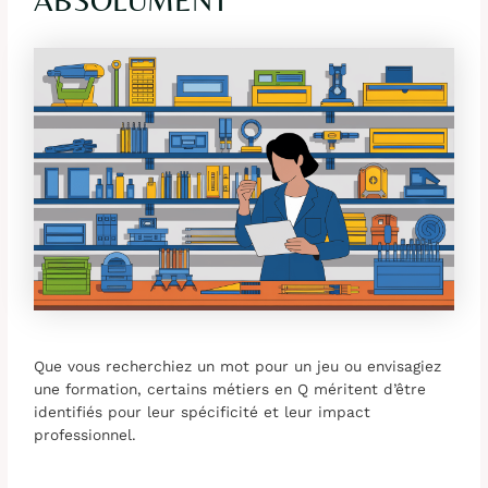
Que vous recherchiez un mot pour un jeu ou envisagiez
une formation, certains métiers en Q méritent d’être
identifiés pour leur spécificité et leur impact
professionnel.