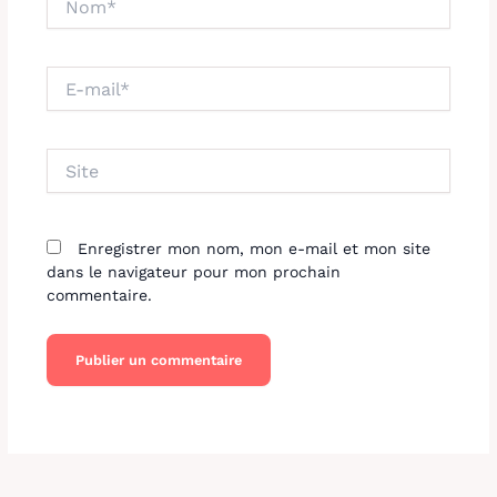
E-
mail*
Site
Enregistrer mon nom, mon e-mail et mon site
dans le navigateur pour mon prochain
commentaire.