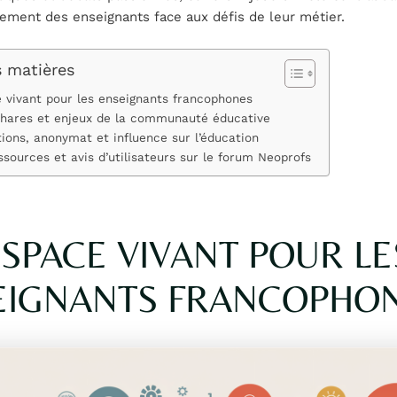
ement des enseignants face aux défis de leur métier.
s matières
 vivant pour les enseignants francophones
hares et enjeux de la communauté éducative
ions, anonymat et influence sur l’éducation
essources et avis d’utilisateurs sur le forum Neoprofs
SPACE VIVANT POUR LE
EIGNANTS FRANCOPHO