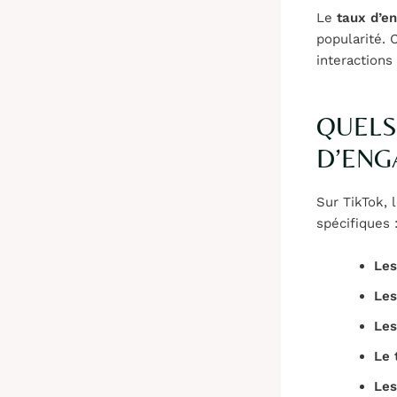
Le
taux d’e
popularité. 
interactions
QUELS
D’ENG
Sur TikTok, 
spécifiques 
Les
Les
Les
Le 
Les