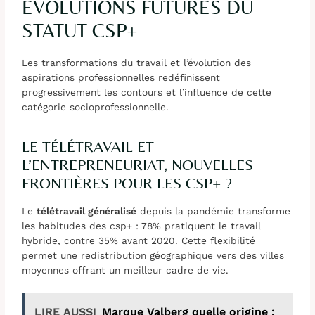
ÉVOLUTIONS FUTURES DU
STATUT CSP+
Les transformations du travail et l’évolution des
aspirations professionnelles redéfinissent
progressivement les contours et l’influence de cette
catégorie socioprofessionnelle.
LE TÉLÉTRAVAIL ET
L’ENTREPRENEURIAT, NOUVELLES
FRONTIÈRES POUR LES CSP+ ?
Le
télétravail généralisé
depuis la pandémie transforme
les habitudes des csp+ : 78% pratiquent le travail
hybride, contre 35% avant 2020. Cette flexibilité
permet une redistribution géographique vers des villes
moyennes offrant un meilleur cadre de vie.
LIRE AUSSI
Marque Valberg quelle origine :