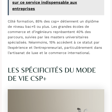
sur ce service indispensable aux
entreprises
Côté formation, 85% des csp+ détiennent un diplôme
de niveau bac+5 ou plus. Les grandes écoles de
commerce et d’ingénieurs représentent 40% des
parcours, suivies par les masters universitaires
spécialisés. Néanmoins, 15% accèdent à ce statut par
l’expérience et l’entrepreneuriat, particulièrement dans
l’artisanat de luxe et le commerce international.
LES SPÉCIFICITÉS DU MODE
DE VIE CSP+