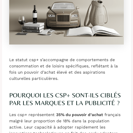
Le statut csp+ s’accompagne de comportements de
consommation et de loisirs spécifiques, reflétant à la
fois un pouvoir d’achat élevé et des aspirations
culturelles particulières.
POURQUOI LES CSP+ SONT-ILS CIBLÉS
PAR LES MARQUES ET LA PUBLICITÉ ?
Les csp+ représentent
35% du pouvoir d’achat
français
malgré leur proportion de 18% dans la population
active. Leur capacité à adopter rapidement les