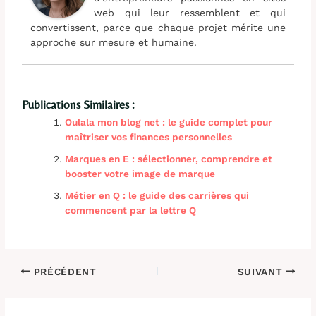
web qui leur ressemblent et qui
convertissent, parce que chaque projet mérite une
approche sur mesure et humaine.
Publications Similaires :
Oulala mon blog net : le guide complet pour
maîtriser vos finances personnelles
Marques en E : sélectionner, comprendre et
booster votre image de marque
Métier en Q : le guide des carrières qui
commencent par la lettre Q
PRÉCÉDENT
SUIVANT