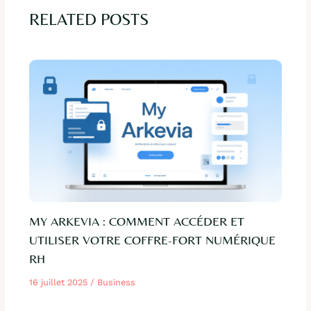
RELATED POSTS
MY ARKEVIA : COMMENT ACCÉDER ET
UTILISER VOTRE COFFRE-FORT NUMÉRIQUE
RH
16 juillet 2025
/
Business