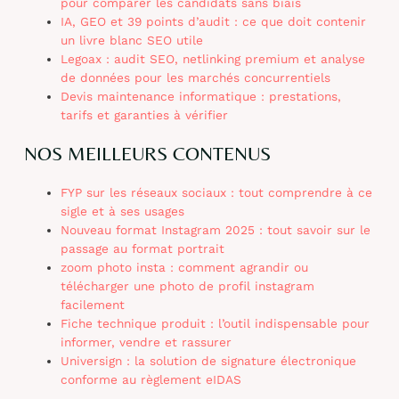
pour comparer les candidats sans biais
IA, GEO et 39 points d’audit : ce que doit contenir
un livre blanc SEO utile
Legoax : audit SEO, netlinking premium et analyse
de données pour les marchés concurrentiels
Devis maintenance informatique : prestations,
tarifs et garanties à vérifier
NOS MEILLEURS CONTENUS
FYP sur les réseaux sociaux : tout comprendre à ce
sigle et à ses usages
Nouveau format Instagram 2025 : tout savoir sur le
passage au format portrait
zoom photo insta : comment agrandir ou
télécharger une photo de profil instagram
facilement
Fiche technique produit : l’outil indispensable pour
informer, vendre et rassurer
Universign : la solution de signature électronique
conforme au règlement eIDAS