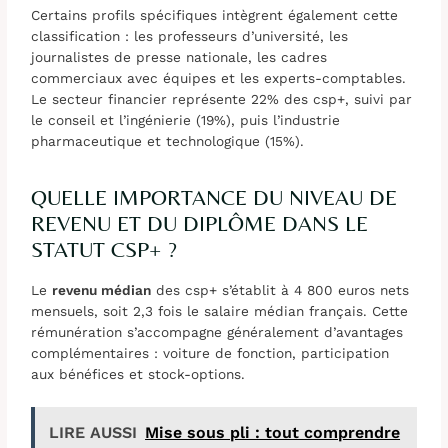
Certains profils spécifiques intègrent également cette
classification : les professeurs d’université, les
journalistes de presse nationale, les cadres
commerciaux avec équipes et les experts-comptables.
Le secteur financier représente 22% des csp+, suivi par
le conseil et l’ingénierie (19%), puis l’industrie
pharmaceutique et technologique (15%).
QUELLE IMPORTANCE DU NIVEAU DE
REVENU ET DU DIPLÔME DANS LE
STATUT CSP+ ?
Le
revenu médian
des csp+ s’établit à 4 800 euros nets
mensuels, soit 2,3 fois le salaire médian français. Cette
rémunération s’accompagne généralement d’avantages
complémentaires : voiture de fonction, participation
aux bénéfices et stock-options.
LIRE AUSSI
Mise sous pli : tout comprendre