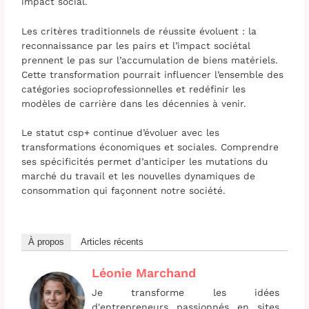
impact social.
Les critères traditionnels de réussite évoluent : la
reconnaissance par les pairs et l’impact sociétal
prennent le pas sur l’accumulation de biens matériels.
Cette transformation pourrait influencer l’ensemble des
catégories socioprofessionnelles et redéfinir les
modèles de carrière dans les décennies à venir.
Le statut csp+ continue d’évoluer avec les
transformations économiques et sociales. Comprendre
ses spécificités permet d’anticiper les mutations du
marché du travail et les nouvelles dynamiques de
consommation qui façonnent notre société.
À propos
Articles récents
Léonie Marchand
Je transforme les idées
d'entrepreneurs passionnés en sites