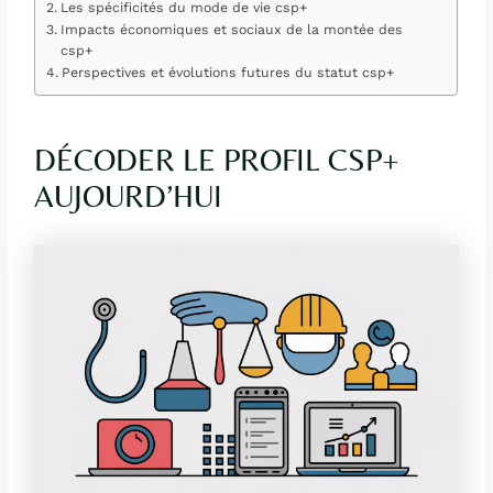
Les spécificités du mode de vie csp+
Impacts économiques et sociaux de la montée des
csp+
Perspectives et évolutions futures du statut csp+
DÉCODER LE PROFIL CSP+
AUJOURD’HUI