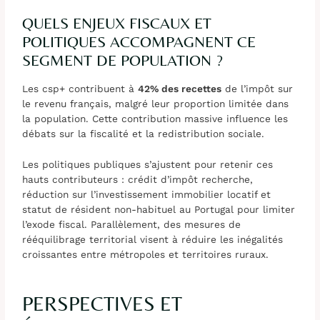
QUELS ENJEUX FISCAUX ET
POLITIQUES ACCOMPAGNENT CE
SEGMENT DE POPULATION ?
Les csp+ contribuent à
42% des recettes
de l’impôt sur
le revenu français, malgré leur proportion limitée dans
la population. Cette contribution massive influence les
débats sur la fiscalité et la redistribution sociale.
Les politiques publiques s’ajustent pour retenir ces
hauts contributeurs : crédit d’impôt recherche,
réduction sur l’investissement immobilier locatif et
statut de résident non-habituel au Portugal pour limiter
l’exode fiscal. Parallèlement, des mesures de
rééquilibrage territorial visent à réduire les inégalités
croissantes entre métropoles et territoires ruraux.
PERSPECTIVES ET