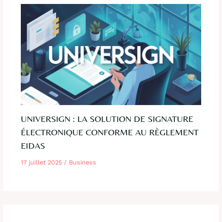
UNIVERSIGN : LA SOLUTION DE SIGNATURE
ÉLECTRONIQUE CONFORME AU RÈGLEMENT
EIDAS
17 juillet 2025
/
Business