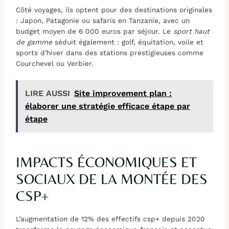
Côté voyages, ils optent pour des destinations originales
: Japon, Patagonie ou safaris en Tanzanie, avec un
budget moyen de 6 000 euros par séjour. Le
sport haut
de gamme
séduit également : golf, équitation, voile et
sports d’hiver dans des stations prestigieuses comme
Courchevel ou Verbier.
LIRE AUSSI
Site improvement plan :
élaborer une stratégie efficace étape par
étape
IMPACTS ÉCONOMIQUES ET
SOCIAUX DE LA MONTÉE DES
CSP+
L’augmentation de 12% des effectifs csp+ depuis 2020