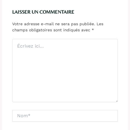
LAISSER UN COMMENTAIRE
Votre adresse e-mail ne sera pas publiée.
Les
champs obligatoires sont indiqués avec
*
Écrivez
ici…
Nom*