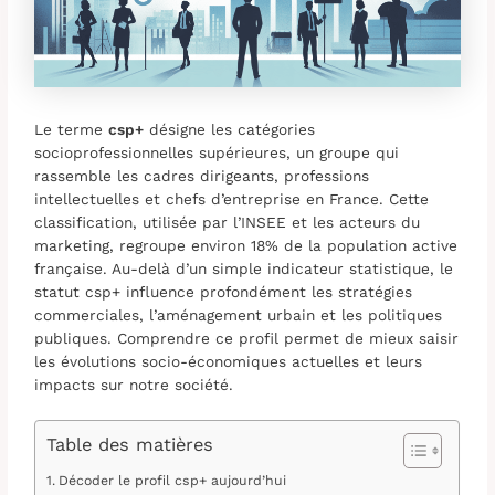
Le terme
csp+
désigne les catégories
socioprofessionnelles supérieures, un groupe qui
rassemble les cadres dirigeants, professions
intellectuelles et chefs d’entreprise en France. Cette
classification, utilisée par l’INSEE et les acteurs du
marketing, regroupe environ 18% de la population active
française. Au-delà d’un simple indicateur statistique, le
statut csp+ influence profondément les stratégies
commerciales, l’aménagement urbain et les politiques
publiques. Comprendre ce profil permet de mieux saisir
les évolutions socio-économiques actuelles et leurs
impacts sur notre société.
Table des matières
Décoder le profil csp+ aujourd’hui