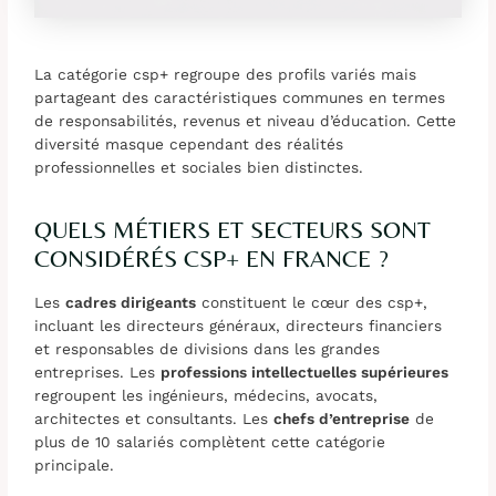
La catégorie csp+ regroupe des profils variés mais
partageant des caractéristiques communes en termes
de responsabilités, revenus et niveau d’éducation. Cette
diversité masque cependant des réalités
professionnelles et sociales bien distinctes.
QUELS MÉTIERS ET SECTEURS SONT
CONSIDÉRÉS CSP+ EN FRANCE ?
Les
cadres dirigeants
constituent le cœur des csp+,
incluant les directeurs généraux, directeurs financiers
et responsables de divisions dans les grandes
entreprises. Les
professions intellectuelles supérieures
regroupent les ingénieurs, médecins, avocats,
architectes et consultants. Les
chefs d’entreprise
de
plus de 10 salariés complètent cette catégorie
principale.