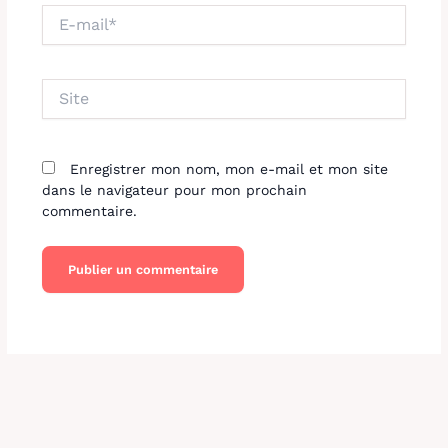
E-
mail*
Site
Enregistrer mon nom, mon e-mail et mon site
dans le navigateur pour mon prochain
commentaire.