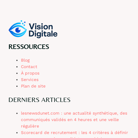
RESSOURCES
Blog
Contact
À propos
Services
Plan de site
DERNIERS ARTICLES
lesnewsdunet.com : une actualité synthétique, des
communiqués validés en 4 heures et une veille
régulière
Scorecard de recrutement : les 4 critères à définir