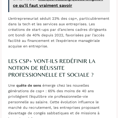
ce qu’il faut vraiment savoir
L’entrepreneuriat séduit 23% des csp+, particulièrement
dans la tech et les services aux entreprises. Les
créations de start-ups par d’anciens cadres dirigeants
ont bondi de 40% depuis 2022, favorisées par l’accès
facilité au financement et l’expérience managériale
acquise en entreprise.
LES CSP+ VONT-ILS REDÉFINIR LA
NOTION DE RÉUSSITE
PROFESSIONNELLE ET SOCIALE ?
Une
quête de sens
émerge chez les nouvelles
générations de csp+ : 65% des moins de 40 ans
privilégient l’équilibre vie professionnelle-vie
personnelle au salaire. Cette évolution influence le
marché du recrutement, les entreprises proposant
davantage de congés sabbatiques et de missions à